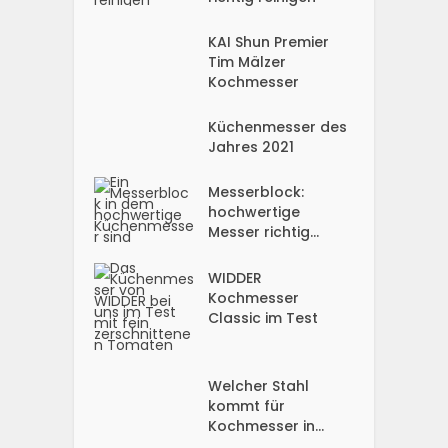
KAI Shun Premier
Tim Mälzer
Kochmesser
Küchenmesser des
Jahres 2021
Messerblock:
hochwertige
Messer richtig...
WIDDER
Kochmesser
Classic im Test
Welcher Stahl
kommt für
Kochmesser in...