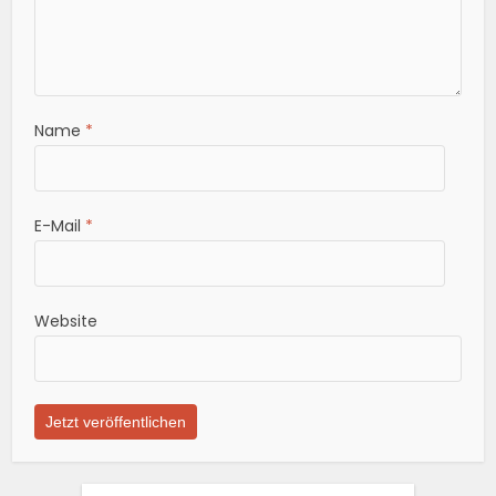
Name
*
E-Mail
*
Website