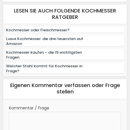
LESEN SIE AUCH FOLGENDE KOCHMESSER
RATGEBER
Kochmesser oder Fleischmesser?
Luxus Kochmesser: die drei teuersten auf
Amazon
Kochmesser kaufen – die 15 wichtigsten
Fragen
Welcher Stahl kommt für Kochmesser in
Frage?
Eigenen Kommentar verfassen oder Frage
stellen
Kommentar / Frage