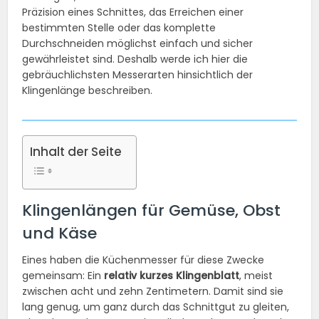
Präzision eines Schnittes, das Erreichen einer
bestimmten Stelle oder das komplette
Durchschneiden möglichst einfach und sicher
gewährleistet sind. Deshalb werde ich hier die
gebräuchlichsten Messerarten hinsichtlich der
Klingenlänge beschreiben.
Inhalt der Seite
Klingenlängen für Gemüse, Obst
und Käse
Eines haben die Küchenmesser für diese Zwecke
gemeinsam: Ein
relativ kurzes Klingenblatt
, meist
zwischen acht und zehn Zentimetern. Damit sind sie
lang genug, um ganz durch das Schnittgut zu gleiten,