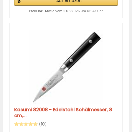
Auf Amazon
Preis inkl. MwSt. vom 5.06.2025 um 06:43 Uhr
Kasumi 82008 - Edelstahl Schälmesser, 8
cm,...
(10)