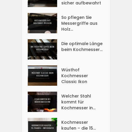
sicher aufbewahrt
So pflegen Sie
Messergriffe aus
Holz...
Die optimale Länge
beim Kochmesser...
Wüsthof
Kochmesser
Classic Ikon
Welcher Stahl
kommt für
Kochmesser in...
Kochmesser
kaufen – die 15...