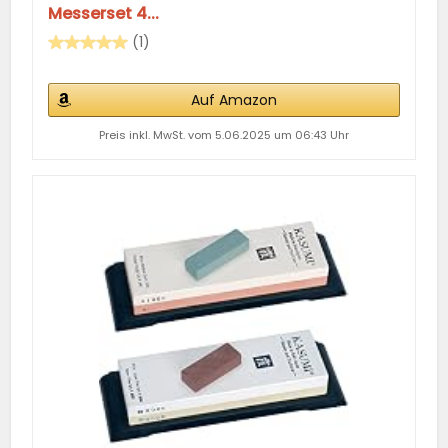
Messerset 4...
(1)
Auf Amazon
Preis inkl. MwSt. vom 5.06.2025 um 06:43 Uhr