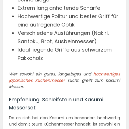
Extrem lang anhaltende Schärfe
Hochwertige Politur und bester Griff für
eine aufregende Optik
Verschiedene Ausführungen (Nakiri,
Santoku, Brot, Ausbeinmesser)
Ideal liegende Griffe aus schwarzem
Pakkaholz
Wer sowohl ein gutes, langlebiges und
hochwertiges
japanisches Küchenmesser
sucht, greift zum Kasumi
Messer.
Empfehlung: Schleifstein und Kasumi
Messerset
Da es sich bei den Kasumi um besonders hochwertig
und damit teure Küchenmesser handelt, ist sowohl ein