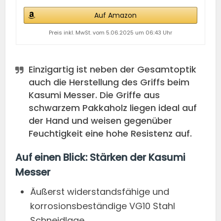
Auf Amazon
Preis inkl. MwSt. vom 5.06.2025 um 06:43 Uhr
Einzigartig ist neben der Gesamtoptik
auch die Herstellung des Griffs beim
Kasumi Messer. Die Griffe aus
schwarzem Pakkaholz liegen ideal auf
der Hand und weisen gegenüber
Feuchtigkeit eine hohe Resistenz auf.
Auf einen Blick: Stärken der Kasumi
Messer
Äußerst widerstandsfähige und
korrosionsbeständige VG10 Stahl
Schneidlage