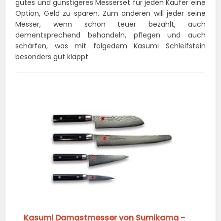
gutes und günstigeres Messerset für jeden Käufer eine
Option, Geld zu sparen. Zum anderen will jeder seine
Messer, wenn schon teuer bezahlt, auch
dementsprechend behandeln, pflegen und auch
schärfen, was mit folgedem Kasumi Schleifstein
besonders gut klappt.
Kasumi Damastmesser von Sumikama -