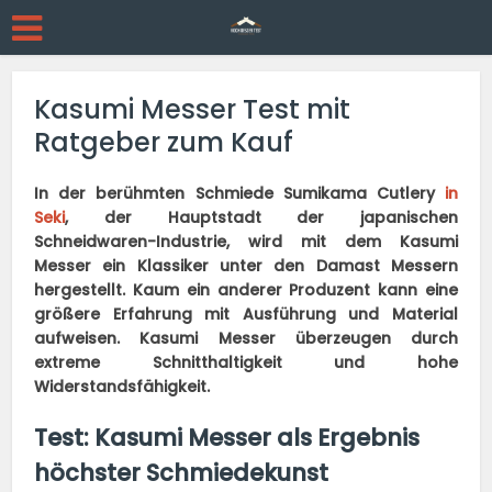
Kasumi Messer Test mit
Ratgeber zum Kauf
In der berühmten Schmiede Sumikama Cutlery
in
Seki
, der Hauptstadt der japanischen
Schneidwaren-Industrie, wird mit dem Kasumi
Messer ein Klassiker unter den Damast Messern
hergestellt. Kaum ein anderer Produzent kann eine
größere Erfahrung mit Ausführung und Material
aufweisen. Kasumi Messer überzeugen durch
extreme Schnitthaltigkeit und hohe
Widerstandsfähigkeit.
Test: Kasumi Messer als Ergebnis
höchster Schmiedekunst