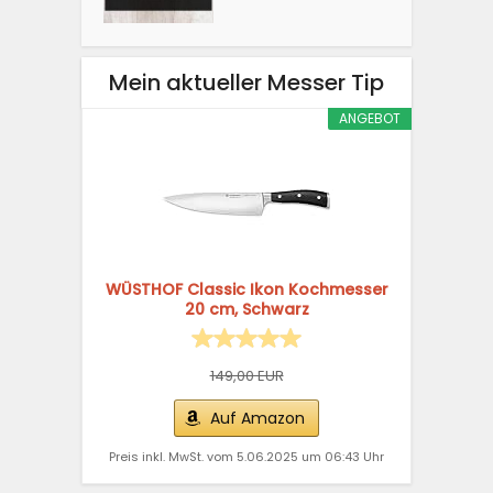
Mein aktueller Messer Tip
ANGEBOT
WÜSTHOF Classic Ikon Kochmesser
20 cm, Schwarz
149,00 EUR
Auf Amazon
Preis inkl. MwSt. vom 5.06.2025 um 06:43 Uhr