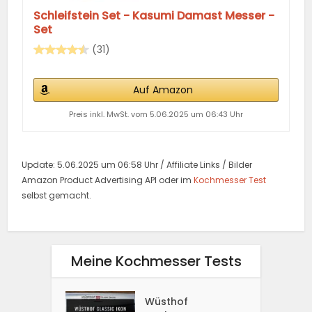
Schleifstein Set - Kasumi Damast Messer -
Set
(31)
Auf Amazon
Preis inkl. MwSt. vom 5.06.2025 um 06:43 Uhr
Update: 5.06.2025 um 06:58 Uhr / Affiliate Links / Bilder
Amazon Product Advertising API oder im
Kochmesser Test
selbst gemacht.
Meine Kochmesser Tests
Wüsthof