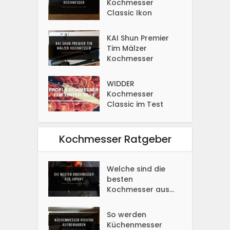
Kochmesser
Classic Ikon
KAI Shun Premier
Tim Mälzer
Kochmesser
WIDDER
Kochmesser
Classic im Test
Kochmesser Ratgeber
Welche sind die
besten
Kochmesser aus...
So werden
Küchenmesser