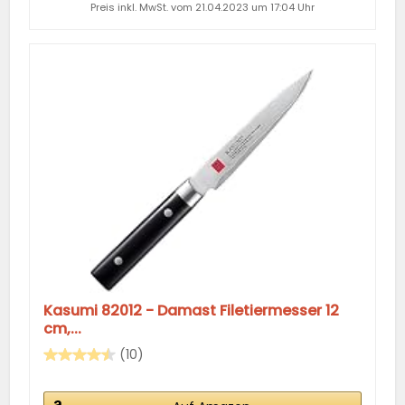
Preis inkl. MwSt. vom 21.04.2023 um 17:04 Uhr
Kasumi 82012 - Damast Filetiermesser 12
cm,...
(10)