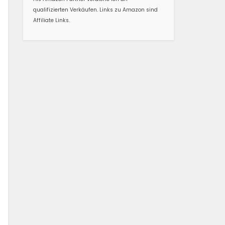
qualifizierten Verkäufen. Links zu Amazon sind
Affiliate Links.