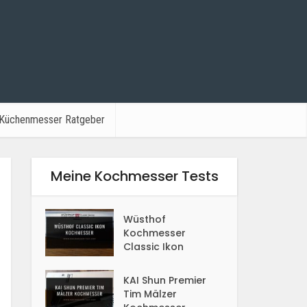
Küchenmesser Ratgeber
Meine Kochmesser Tests
Wüsthof
Kochmesser
Classic Ikon
KAI Shun Premier
Tim Mälzer