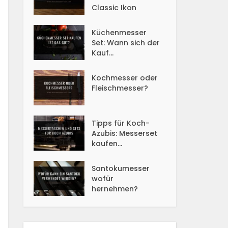
Classic Ikon
Küchenmesser
Set: Wann sich der
Kauf...
Kochmesser oder
Fleischmesser?
Tipps für Koch-
Azubis: Messerset
kaufen...
Santokumesser
wofür
hernehmen?