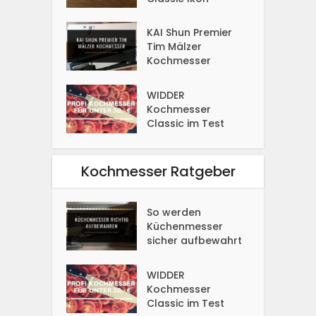
KAI Shun Premier
Tim Mälzer
Kochmesser
WIDDER
Kochmesser
Classic im Test
Kochmesser Ratgeber
So werden
Küchenmesser
sicher aufbewahrt
WIDDER
Kochmesser
Classic im Test