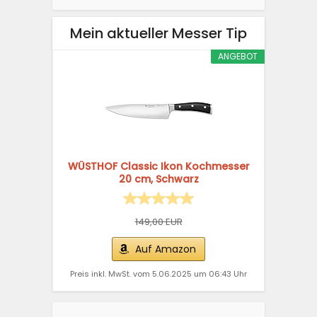
Mein aktueller Messer Tip
ANGEBOT
WÜSTHOF Classic Ikon Kochmesser
20 cm, Schwarz
149,00 EUR
Auf Amazon
Preis inkl. MwSt. vom 5.06.2025 um 06:43 Uhr