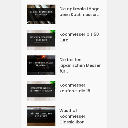
Die optimale Länge
beim Kochmesser...
Kochmesser bis 50
Euro
Die besten
japanischen Messer
für...
Kochmesser
kaufen – die 15...
Wüsthof
Kochmesser
Classic Ikon