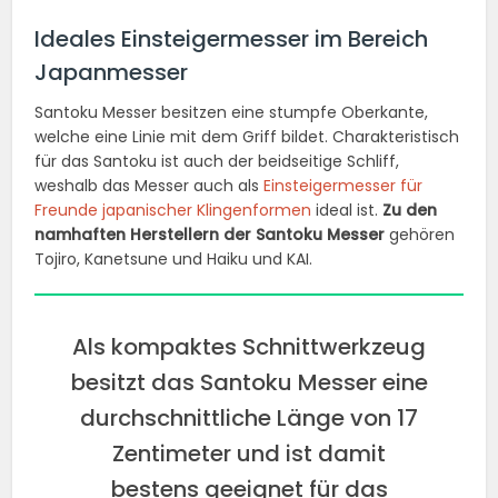
Ideales Einsteigermesser im Bereich
Japanmesser
Santoku Messer besitzen eine stumpfe Oberkante,
welche eine Linie mit dem Griff bildet. Charakteristisch
für das Santoku ist auch der beidseitige Schliff,
weshalb das Messer auch als
Einsteigermesser für
Freunde japanischer Klingenformen
ideal ist.
Zu den
namhaften Herstellern der Santoku Messer
gehören
Tojiro, Kanetsune und Haiku und KAI.
Als kompaktes Schnittwerkzeug
besitzt das Santoku Messer eine
durchschnittliche Länge von 17
Zentimeter und ist damit
bestens geeignet für das