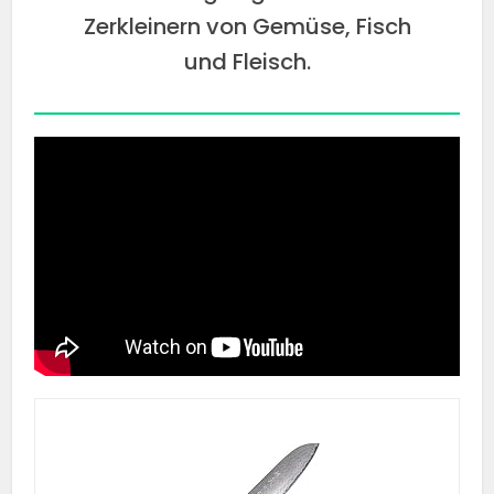
Zerkleinern von Gemüse, Fisch
und Fleisch.