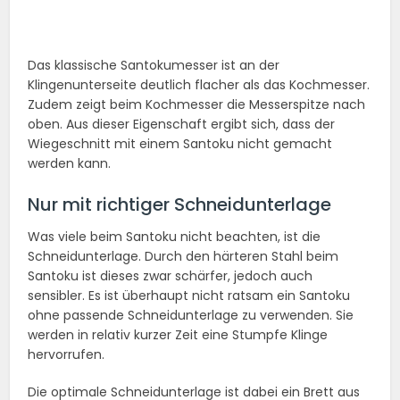
Das klassische Santokumesser ist an der
Klingenunterseite deutlich flacher als das Kochmesser.
Zudem zeigt beim Kochmesser die Messerspitze nach
oben. Aus dieser Eigenschaft ergibt sich, dass der
Wiegeschnitt mit einem Santoku nicht gemacht
werden kann.
Nur mit richtiger Schneidunterlage
Was viele beim Santoku nicht beachten, ist die
Schneidunterlage. Durch den härteren Stahl beim
Santoku ist dieses zwar schärfer, jedoch auch
sensibler. Es ist überhaupt nicht ratsam ein Santoku
ohne passende Schneidunterlage zu verwenden. Sie
werden in relativ kurzer Zeit eine Stumpfe Klinge
hervorrufen.
Die optimale Schneidunterlage ist dabei ein Brett aus