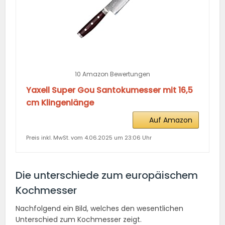
10 Amazon Bewertungen
Yaxell Super Gou Santokumesser mit 16,5
cm Klingenlänge
Auf Amazon
Preis inkl. MwSt. vom 4.06.2025 um 23:06 Uhr
Die unterschiede zum europäischem
Kochmesser
Nachfolgend ein Bild, welches den wesentlichen
Unterschied zum Kochmesser zeigt.