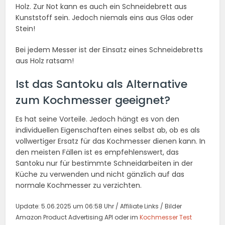
Holz. Zur Not kann es auch ein Schneidebrett aus
Kunststoff sein. Jedoch niemals eins aus Glas oder
Stein!
Bei jedem Messer ist der Einsatz eines Schneidebretts
aus Holz ratsam!
Ist das Santoku als Alternative
zum Kochmesser geeignet?
Es hat seine Vorteile. Jedoch hängt es von den
individuellen Eigenschaften eines selbst ab, ob es als
vollwertiger Ersatz für das Kochmesser dienen kann. In
den meisten Fällen ist es empfehlenswert, das
Santoku nur für bestimmte Schneidarbeiten in der
Küche zu verwenden und nicht gänzlich auf das
normale Kochmesser zu verzichten.
Update: 5.06.2025 um 06:58 Uhr / Affiliate Links / Bilder
Amazon Product Advertising API oder im
Kochmesser Test