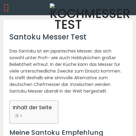
Santoku Messer Test
Das Santoku ist ein japanisches Messer, das sich
sowohl unter Profi- wie auch Hobbyköchen großer
Beliebtheit erfreut. In der Küche kann das Messer für
viele unterschiedliche Zwecke zum Einsatz kommen.
Es stellt deshalb eine sinnvolle Alternative zum
deutschen Chefmesser dar. Inzwischen werden
Santoku Messer überall in der Welt hergestellt.
Inhalt der Seite
Meine Santoku Empfehlung