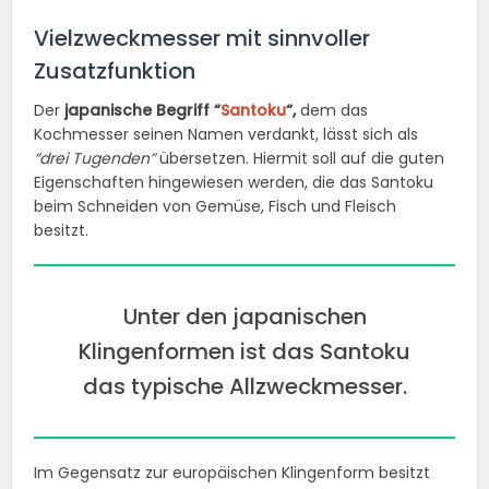
Vielzweckmesser mit sinnvoller
Zusatzfunktion
Der
japanische Begriff “
Santoku
“,
dem das
Kochmesser seinen Namen verdankt, lässt sich als
“drei Tugenden”
übersetzen. Hiermit soll auf die guten
Eigenschaften hingewiesen werden, die das Santoku
beim Schneiden von Gemüse, Fisch und Fleisch
besitzt.
Unter den japanischen
Klingenformen ist das Santoku
das typische Allzweckmesser.
Im Gegensatz zur europäischen Klingenform besitzt