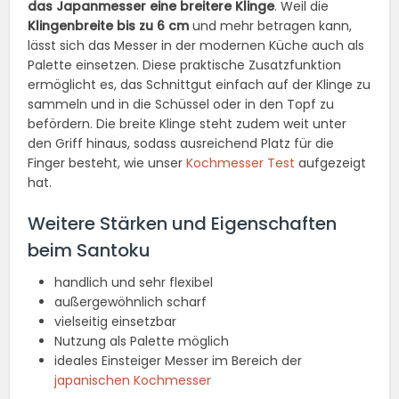
das Japanmesser eine breitere Klinge
. Weil die
Klingenbreite bis zu 6 cm
und mehr betragen kann,
lässt sich das Messer in der modernen Küche auch als
Palette einsetzen. Diese praktische Zusatzfunktion
ermöglicht es, das Schnittgut einfach auf der Klinge zu
sammeln und in die Schüssel oder in den Topf zu
befördern. Die breite Klinge steht zudem weit unter
den Griff hinaus, sodass ausreichend Platz für die
Finger besteht, wie unser
Kochmesser Test
aufgezeigt
hat.
Weitere Stärken und Eigenschaften
beim Santoku
handlich und sehr flexibel
außergewöhnlich scharf
vielseitig einsetzbar
Nutzung als Palette möglich
ideales Einsteiger Messer im Bereich der
japanischen Kochmesser