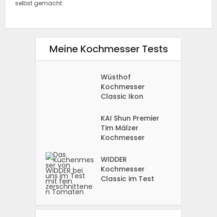
selbst gemacht.
Meine Kochmesser Tests
Wüsthof
Kochmesser
Classic Ikon
KAI Shun Premier
Tim Mälzer
Kochmesser
WIDDER
Kochmesser
Classic im Test