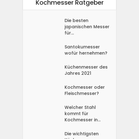
Kochmesser Ratgeber
Die besten
japanischen Messer
für...
Santokumesser
wofür hernehmen?
Küchenmesser des
Jahres 2021
Kochmesser oder
Fleischmesser?
Welcher Stahl
kommt für
Kochmesser in...
Die wichtigsten