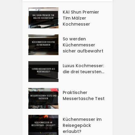
KAI Shun Premier
Tim Mälzer
Kochmesser
So werden
Küchenmesser
sicher aufbewahrt
Luxus Kochmesser:
die drei teuersten...
Praktischer
Messertasche Test
Küchenmesser im
Reisegepäck
erlaubt?