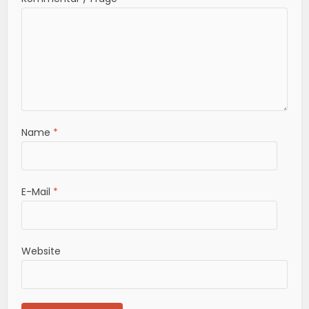
Name
*
E-Mail
*
Website