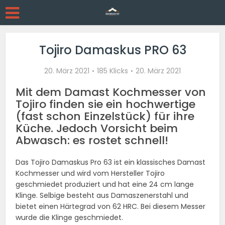
Tojiro Damaskus PRO 63
20. März 2021
185 Klicks
20. März 2021
Mit dem Damast Kochmesser von
Tojiro finden sie ein hochwertige
(fast schon Einzelstück) für ihre
Küche. Jedoch Vorsicht beim
Abwasch: es rostet schnell!
Das Tojiro Damaskus Pro 63 ist ein klassisches Damast
Kochmesser und wird vom Hersteller Tojiro
geschmiedet produziert und hat eine 24 cm lange
Klinge. Selbige besteht aus Damaszenerstahl und
bietet einen Härtegrad von 62 HRC. Bei diesem Messer
wurde die Klinge geschmiedet.