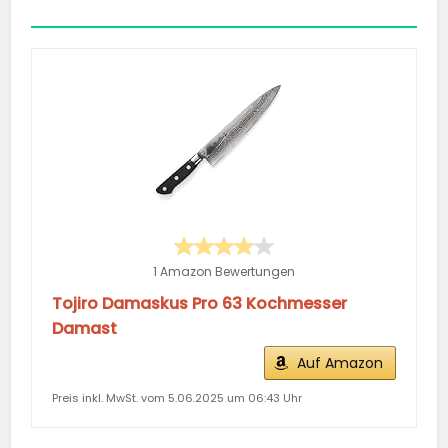
1 Amazon Bewertungen
Tojiro Damaskus Pro 63 Kochmesser
Damast
Auf Amazon
Preis inkl. MwSt. vom 5.06.2025 um 06:43 Uhr