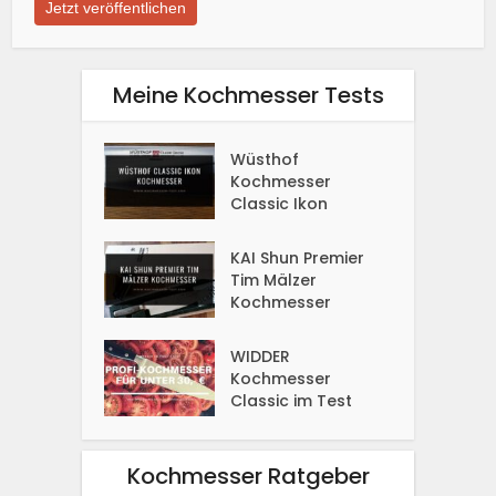
Meine Kochmesser Tests
Wüsthof
Kochmesser
Classic Ikon
KAI Shun Premier
Tim Mälzer
Kochmesser
WIDDER
Kochmesser
Classic im Test
Kochmesser Ratgeber