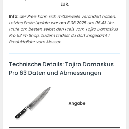
EUR
.
Info:
der Preis kann sich mittlerweile verändert haben.
Letztes Preis-Update war am 5.06.2025 um 06:43 Uhr.
Prüfe am besten selbst den Preis vom Tojiro Damaskus
Pro 63 im Shop. Zudem findest du dort insgesamt 1
Produktbilder vom Messer
.
Technische Details: Tojiro Damaskus
Pro 63 Daten und Abmessungen
Angabe