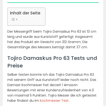
Inhalt der Seite
Der Messergriff beim Tojiro Damaskus Pro 63 ist 13 cm
lang und wurde aus Kunststoff gefertigt. Insgesamt
hat das Produkt ein Gewicht von 312 Gramm. Die
Gesamtlänge des Messers beträgt damit 37 cm.
Tojiro Damaskus Pro 63 Tests und
Preise
Selber testen konnte ich das Tojiro Damaskus Pro 63
mit seinem Griff aus Kunststoff leider noch nicht. Das
Damast Kochmesser hat derzeit 1 Amazon
Bewertungen mit einer Kundenzufriedenheit von 4.0
von maximal 5 Punkten. Tojiro Messer die ich getestet
habe findest du im
Kochmesser Test
.