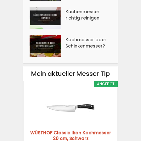
Küchenmesser
richtig reinigen
Kochmesser oder
Schinkenmesser?
Mein aktueller Messer Tip
ANGEBOT
WÜSTHOF Classic Ikon Kochmesser
20 cm, Schwarz