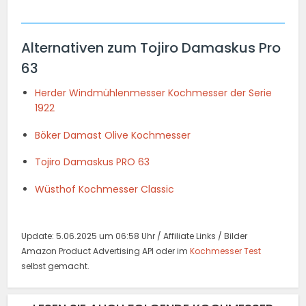
Alternativen zum Tojiro Damaskus Pro
63
Herder Windmühlenmesser Kochmesser der Serie
1922
Böker Damast Olive Kochmesser
Tojiro Damaskus PRO 63
Wüsthof Kochmesser Classic
Update: 5.06.2025 um 06:58 Uhr / Affiliate Links / Bilder
Amazon Product Advertising API oder im
Kochmesser Test
selbst gemacht.