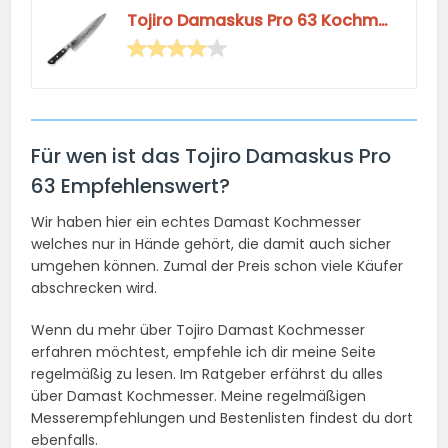
Tojiro Damaskus Pro 63 Kochmesser Damast
Für wen ist das Tojiro Damaskus Pro
63 Empfehlenswert?
Wir haben hier ein echtes Damast Kochmesser
welches nur in Hände gehört, die damit auch sicher
umgehen können. Zumal der Preis schon viele Käufer
abschrecken wird.
Wenn du mehr über Tojiro Damast Kochmesser
erfahren möchtest, empfehle ich dir meine Seite
regelmäßig zu lesen. Im Ratgeber erfährst du alles
über Damast Kochmesser. Meine regelmäßigen
Messerempfehlungen und Bestenlisten findest du dort
ebenfalls.