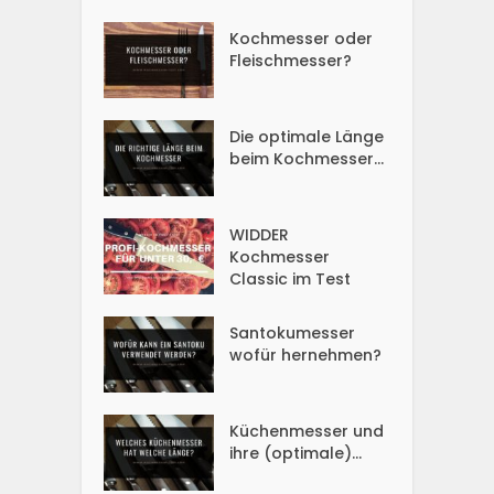
Kochmesser oder
Fleischmesser?
Die optimale Länge
beim Kochmesser...
WIDDER
Kochmesser
Classic im Test
Santokumesser
wofür hernehmen?
Küchenmesser und
ihre (optimale)...