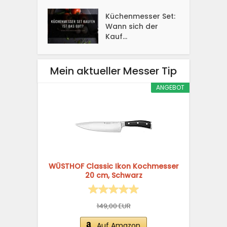
Küchenmesser Set:
Wann sich der
Kauf...
Mein aktueller Messer Tip
ANGEBOT
WÜSTHOF Classic Ikon Kochmesser
20 cm, Schwarz
149,00 EUR
Auf Amazon